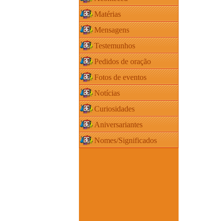
Matérias
Mensagens
Testemunhos
Pedidos de oração
Fotos de eventos
Notícias
Curiosidades
Aniversariantes
Nomes/Significados