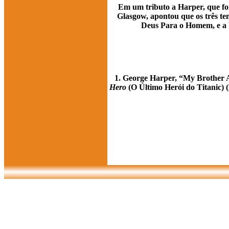
Em um tributo a Harper, que fo
Glasgow, apontou que os três t
Deus Para o Homem, e a 
1. George Harper, “My Brother
Hero
(O Último Herói do Titanic) 