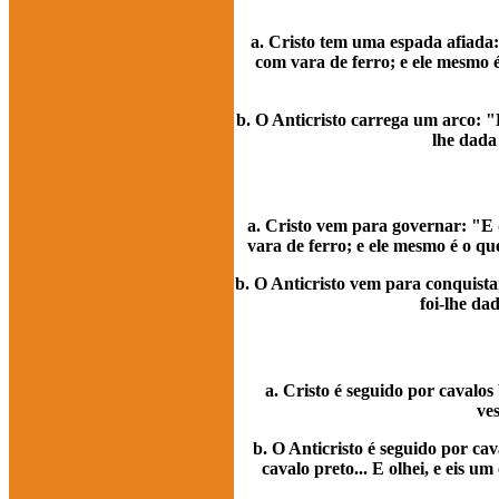
a. Cristo tem uma espada afiada:
com vara de ferro; e ele mesmo 
b. O Anticristo carrega um arco: "E
lhe dada 
a. Cristo vem para governar: "E 
vara de ferro; e ele mesmo é o qu
b. O Anticristo vem para conquistar
foi-lhe da
a. Cristo é seguido por cavalos
ves
b. O Anticristo é seguido por cav
cavalo preto... E olhei, e eis u