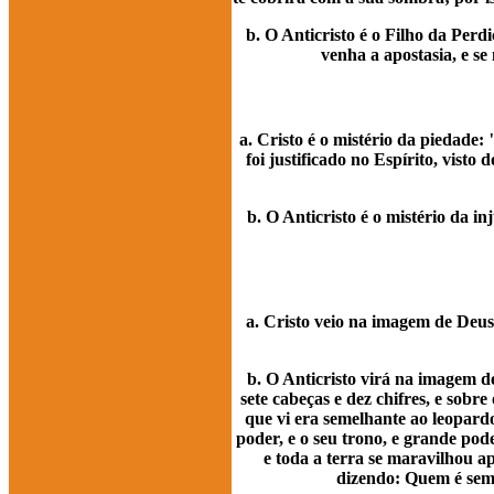
b. O Anticristo é o Filho da Pe
venha a apostasia, e se
a. Cristo é o mistério da piedade
foi justificado no Espírito, vist
b. O Anticristo é o mistério da i
a. Cristo veio na imagem de Deus
b. O Anticristo virá na imagem d
sete cabeças e dez chifres, e sobr
que vi era semelhante ao leopardo
poder, e o seu trono, e grande pod
e toda a terra se maravilhou a
dizendo: Quem é seme