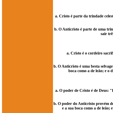
a. Cristo é parte da trindade celes
b. O Anticristo é parte de uma tri
sair tr
a. Cristo é o cordeiro sacr
b. O Anticristo é uma besta selvage
boca como a de leão; e o d
a. O poder de Cristo é de Deus: "
b. O poder do Anticristo provém de
e a sua boca como a de leão; e