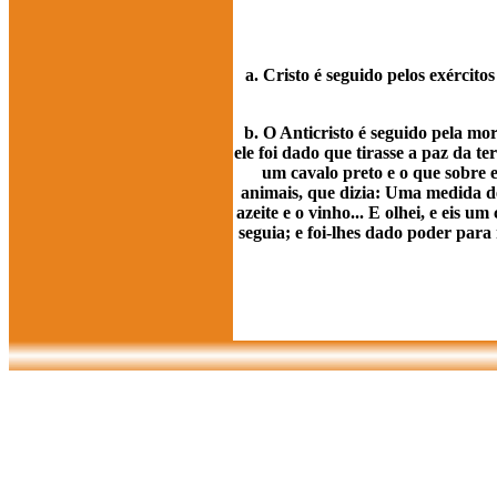
a. Cristo é seguido pelos exército
b. O Anticristo é seguido pela mor
ele foi dado que tirasse a paz da te
um cavalo preto e o que sobre 
animais, que dizia: Uma medida de
azeite e o vinho... E olhei, e eis 
seguia; e foi-lhes dado poder para