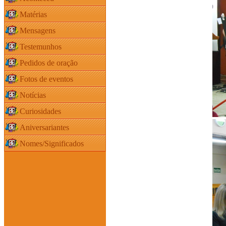
Matérias
Mensagens
Testemunhos
Pedidos de oração
Fotos de eventos
Notícias
Curiosidades
Aniversariantes
Nomes/Significados