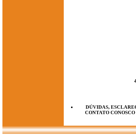
DÚVIDAS, ESCLARE
CONTATO CONOSCO AT