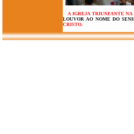
A IGREJA TRIUNFANTE NA 
LOUVOR AO NOME DO SENHO
CRISTO.